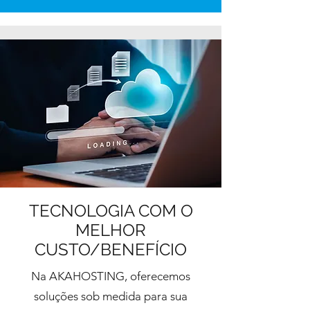
TECNOLOGIA COM O
MELHOR
CUSTO/BENEFÍCIO
Na AKAHOSTING, oferecemos
soluções sob medida para sua