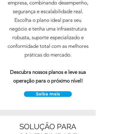
empresa, combinando desempenho,
segurança e escalabilidade real.
Escolha o plano ideal para seu
negócio e tenha uma infraestrutura
robusta, suporte especializado e
conformidade total com as melhores
práticas do mercado.
Descubra nossos planos e leve sua
operação para o próximo nível!
Saiba mais
SOLUÇÃO PARA