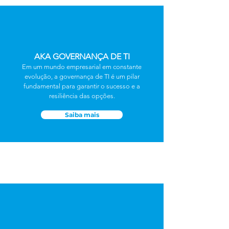
AKA GOVERNANÇA DE TI
Em um mundo empresarial em constante
evolução, a governança de TI é um pilar
fundamental para garantir o sucesso e a
resiliência das opções.
Saiba mais