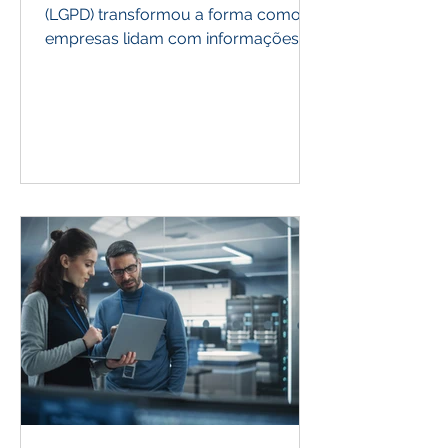
(LGPD) transformou a forma como
empresas lidam com informações
pessoais no Brasil. Desde sua...