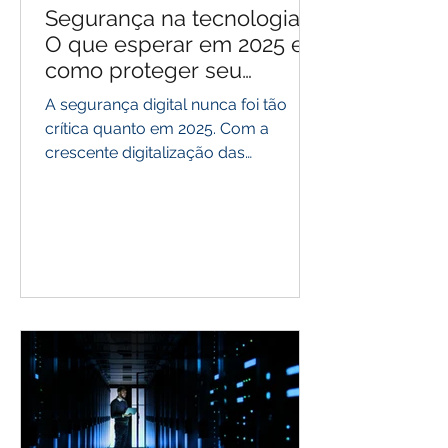
Segurança na tecnologia:
O que esperar em 2025 e
como proteger seu
Negócio
A segurança digital nunca foi tão
crítica quanto em 2025. Com a
crescente digitalização das
empresas, os ataques cibernéticos
se tornam...