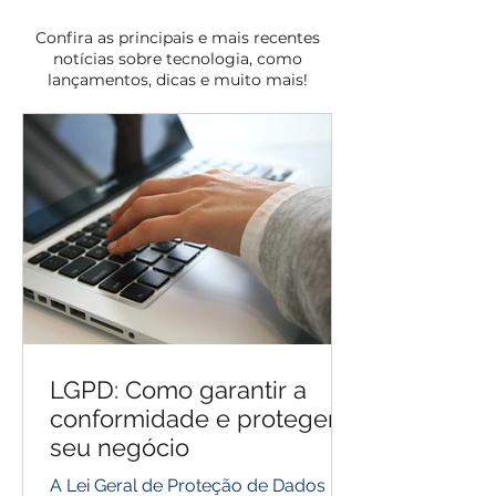
Confira as principais e mais recentes
notícias sobre tecnologia, como
lançamentos, dicas e muito mais!
LGPD: Como garantir a
conformidade e proteger
seu negócio
A Lei Geral de Proteção de Dados