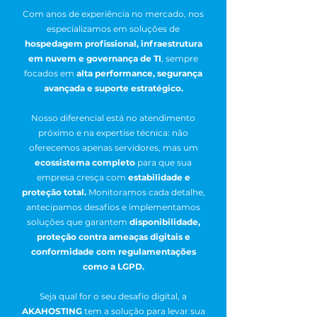
Com anos de experiência no mercado, nos
especializamos em soluções de
hospedagem profissional, infraestrutura
em nuvem e governança de TI
, sempre
focados em
alta performance, segurança
avançada e suporte estratégico.
Nosso diferencial está no atendimento
próximo e na expertise técnica: não
oferecemos apenas servidores, mas um
ecossistema completo
para que sua
empresa cresça com
estabilidade e
proteção total.
Monitoramos cada detalhe,
antecipamos desafios e implementamos
soluções que garantem
disponibilidade,
proteção contra ameaças digitais e
conformidade com regulamentações
como a LGPD.
Seja qual for o seu desafio digital, a
AKAHOSTING
tem a solução para levar sua