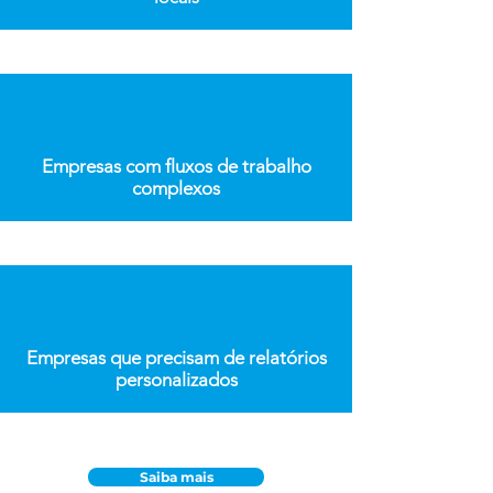
Empresas com fluxos de trabalho
complexos
Empresas que precisam de relatórios
personalizados
Saiba mais